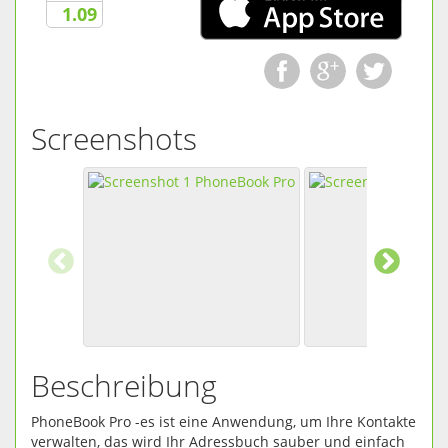
1.09
Screenshots
Beschreibung
PhoneBook Pro -es ist eine Anwendung, um Ihre Kontakte
verwalten, das wird Ihr Adressbuch sauber und einfach