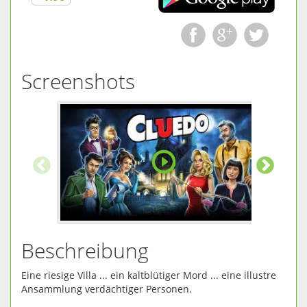
Screenshots
Beschreibung
Eine riesige Villa ... ein kaltblütiger Mord ... eine illustre
Ansammlung verdächtiger Personen.