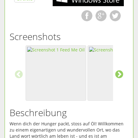
Screenshots
Beschreibung
Wenn dich der Hunger packt, stoss auf Öl! Willkommen
zu einem eigenartigen und wundervollen Ort, wo das
Land wort wörtlich am leben ist - und es ist am